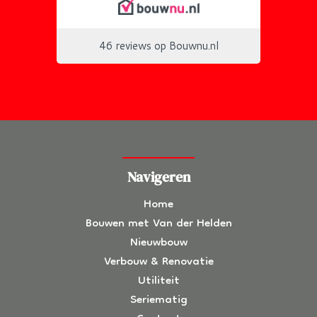
Navigeren
Home
Bouwen met Van der Helden
Nieuwbouw
Verbouw & Renovatie
Utiliteit
Seriematig