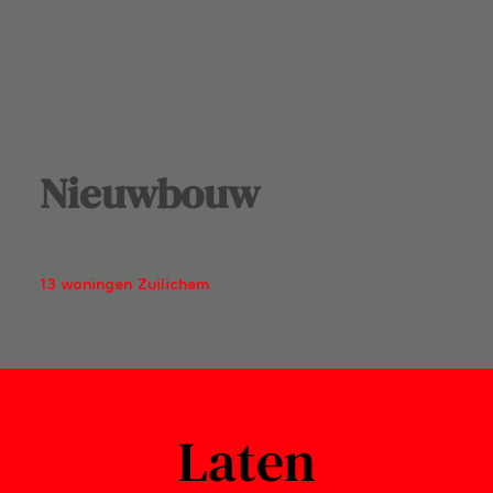
Nieuwbouw
13 woningen Zuilichem
Laten