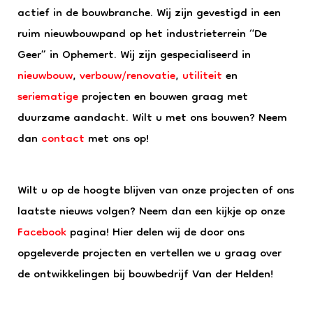
actief in de bouwbranche. Wij zijn gevestigd in een
ruim nieuwbouwpand op het industrieterrein “De
Geer” in Ophemert. Wij zijn gespecialiseerd in
nieuwbouw
,
verbouw/renovatie
,
utiliteit
en
seriematige
projecten en bouwen graag met
duurzame aandacht. Wilt u met ons bouwen? Neem
dan
contact
met ons op!
Wilt u op de hoogte blijven van onze projecten of ons
laatste nieuws volgen? Neem dan een kijkje op onze
Facebook
pagina! Hier delen wij de door ons
opgeleverde projecten en vertellen we u graag over
de ontwikkelingen bij bouwbedrijf Van der Helden!