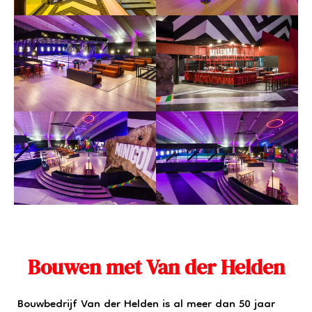
Bouwen met Van der Helden
Bouwbedrijf Van der Helden is al meer dan 50 jaar