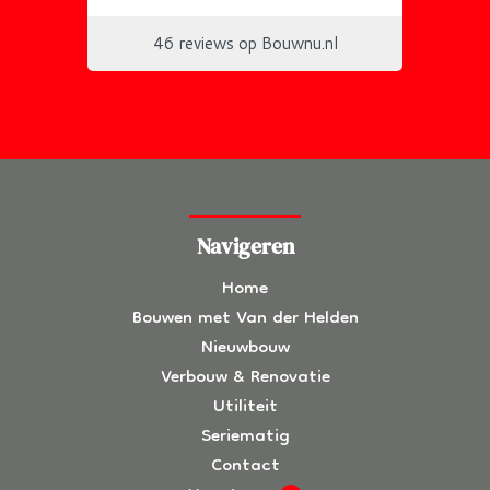
Navigeren
Home
Bouwen met Van der Helden
Nieuwbouw
Verbouw & Renovatie
Utiliteit
Seriematig
Contact